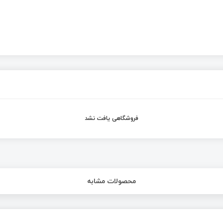
فروشگاهی یافت نشد
محصولات مشابه