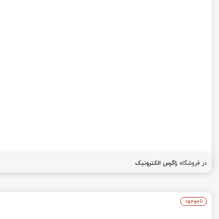
در فروشگاه
زاگرس الکترونیک
ناموجود