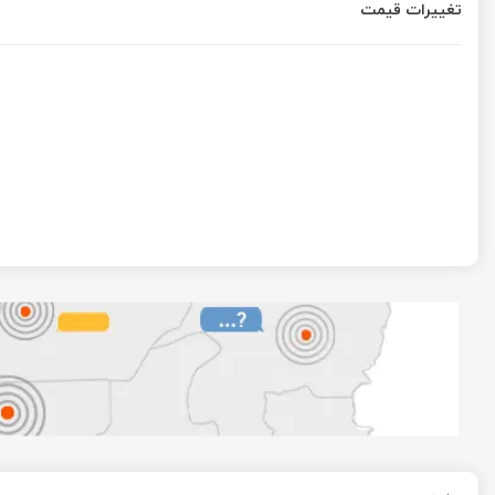
تغییرات قیمت