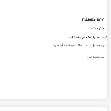
FCM8531RQY
در 0 فروشگاه
قیمت هنوز مشخص نشده است
این محصول در حال حاضر فروشنده ای ندارد!
مشخصات فنی: