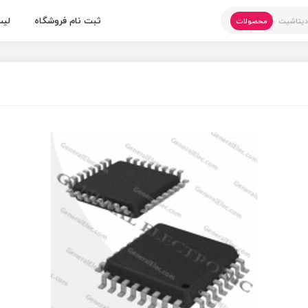
ثبت نام فروشگاه
لیس
یتاشیت
محصولات