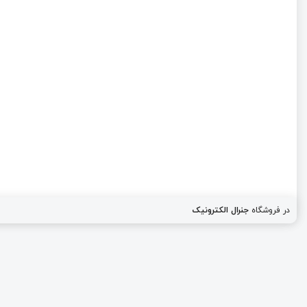
در فروشگاه
جنرال الکترونیک