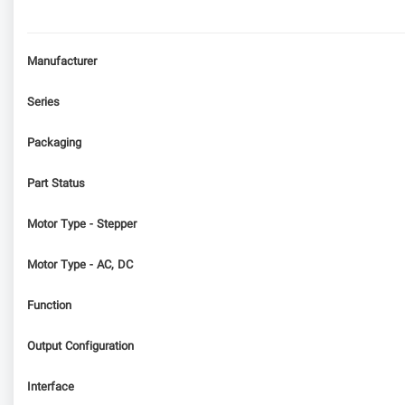
Manufacturer
Series
Packaging
Part Status
Motor Type - Stepper
Motor Type - AC, DC
Function
Output Configuration
Interface