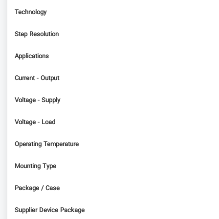
Technology
Step Resolution
Applications
Current - Output
Voltage - Supply
Voltage - Load
Operating Temperature
Mounting Type
Package / Case
Supplier Device Package