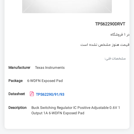
TPS62290DRVT
در 1 فروشگاه
قیمت هنوز مشخص نشده است
مشخصات فنی:
Manufacturer
Texas Instruments
Package
6-WDFN Exposed Pad
Datasheet
TPS62290/91/93
Description
Buck Switching Regulator IC Positive Adjustable 0.6V 1
Output 1A 6-WDFN Exposed Pad