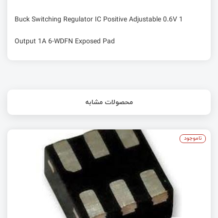
Buck Switching Regulator IC Positive Adjustable 0.6V 1
Output 1A 6-WDFN Exposed Pad
محصولات مشابه
ناموجود