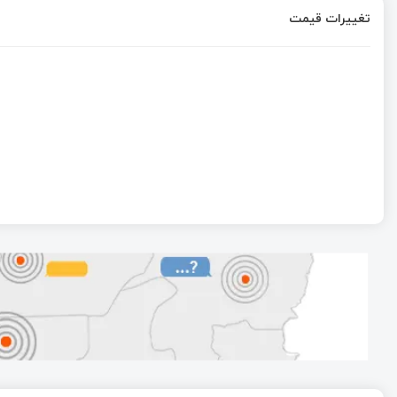
تغییرات قیمت