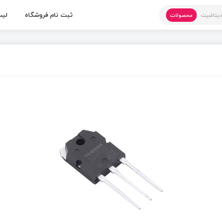
ثبت نام فروشگاه
لیس
یتاشیت
محصولات