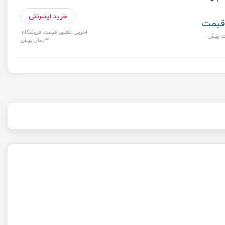
خرید اینترنتی
قیمت
آخرین تغییر قیمت فروشگاه:
3 سال پیش