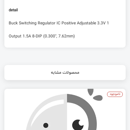
detail
Buck Switching Regulator IC Positive Adjustable 3.3V 1
Output 1.5A 8-DIP (0.300", 7.62mm)
محصولات مشابه
ناموجود