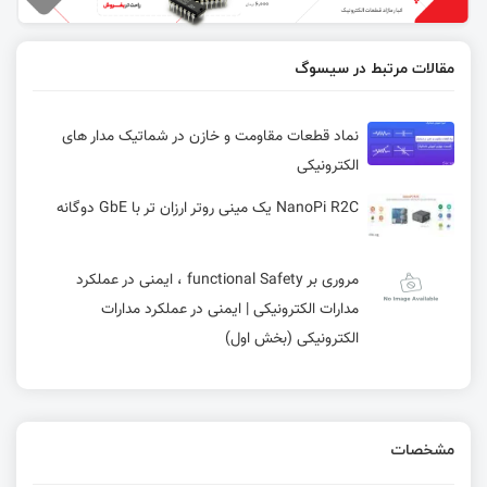
مقالات مرتبط در سیسوگ
نماد قطعات مقاومت و خازن در شماتیک مدار های
الکترونیکی
NanoPi R2C یک مینی روتر ارزان تر با GbE دوگانه
مروری بر functional Safety ، ایمنی در عملکرد
مدارات الکترونیکی | ایمنی در عملکرد مدارات
الکترونیکی (بخش اول)
مشخصات