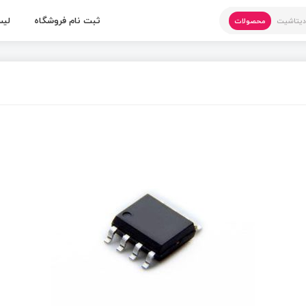
ثبت نام فروشگاه
لیس
یتاشیت
محصولات