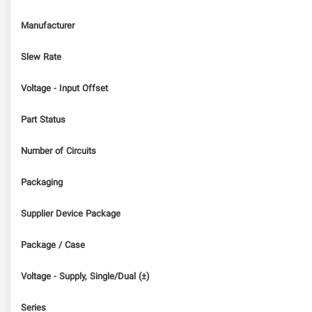
Manufacturer
Slew Rate
Voltage - Input Offset
Part Status
Number of Circuits
Packaging
Supplier Device Package
Package / Case
Voltage - Supply, Single/Dual (±)
Series