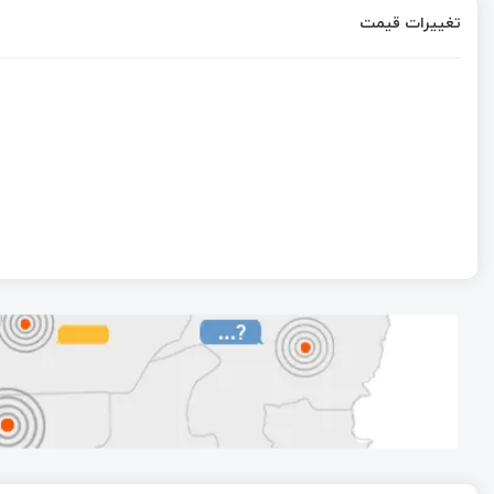
تغییرات قیمت