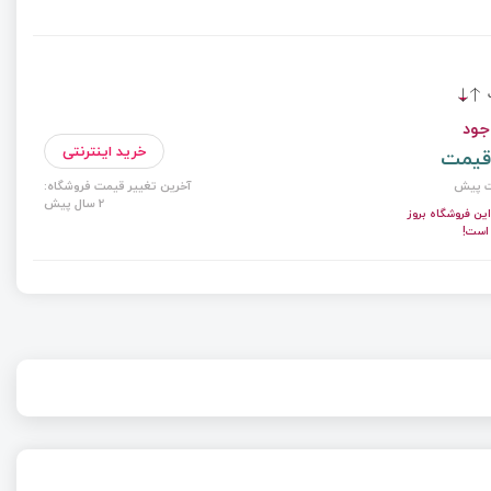
ت
جود
خرید اینترنتی
قیمت
آخرین تغییر قیمت فروشگاه:
2 سال پیش
ن فروشگاه بروز
 است