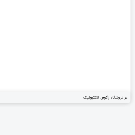
در فروشگاه
زاگرس الکترونیک