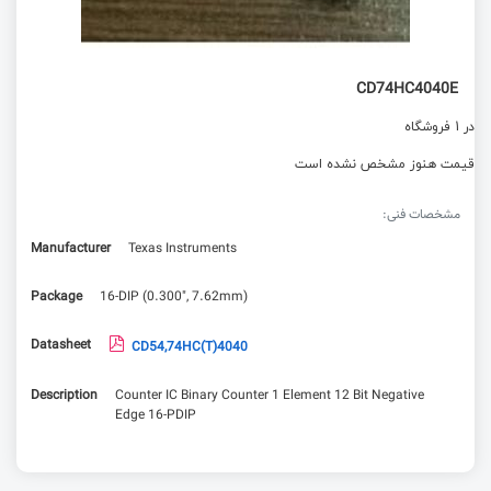
CD74HC4040E
در 1 فروشگاه
قیمت هنوز مشخص نشده است
مشخصات فنی:
Manufacturer
Texas Instruments
Package
16-DIP (0.300", 7.62mm)
Datasheet
CD54,74HC(T)4040
Description
Counter IC Binary Counter 1 Element 12 Bit Negative
Edge 16-PDIP