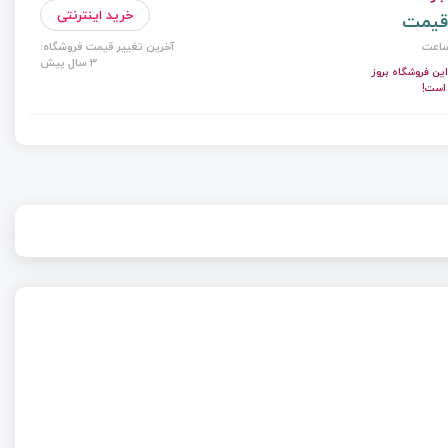
خرید اینترنتی
قیمت
آخرین تغییر قیمت فروشگاه:
3 سال پیش
ن فروشگاه بروز
 است