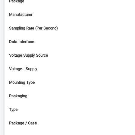
Package
Manufacturer
Sampling Rate (Per Second)
Data Interface
Voltage Supply Source
Voltage - Supply
Mounting Type
Packaging
Type
Package / Case