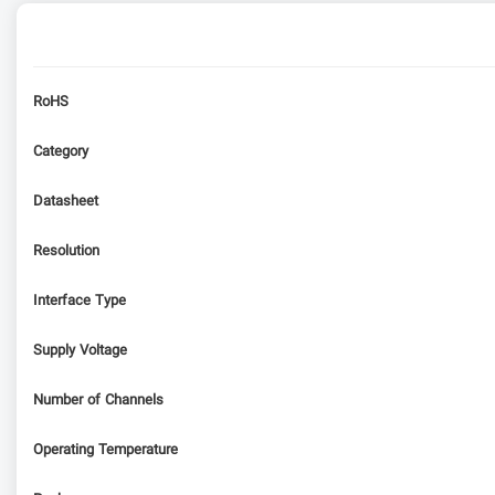
RoHS
Category
Datasheet
Resolution
Interface Type
Supply Voltage
Number of Channels
Operating Temperature