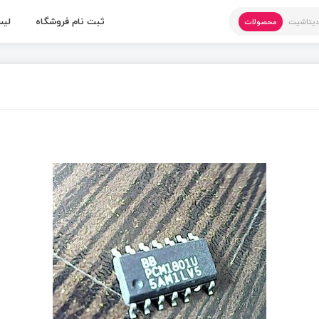
ثبت نام فروشگاه
لیس
یتاشیت
محصولات