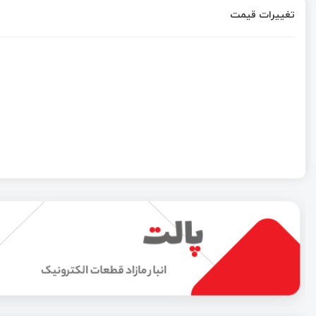
تغییرات قیمت