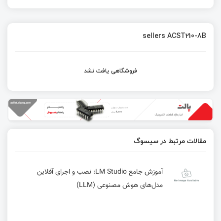
sellers ACST210-8B
فروشگاهی یافت نشد
مقالات مرتبط در سیسوگ
آموزش جامع LM Studio: نصب و اجرای آفلاین
مدل‌های هوش مصنوعی (LLM)