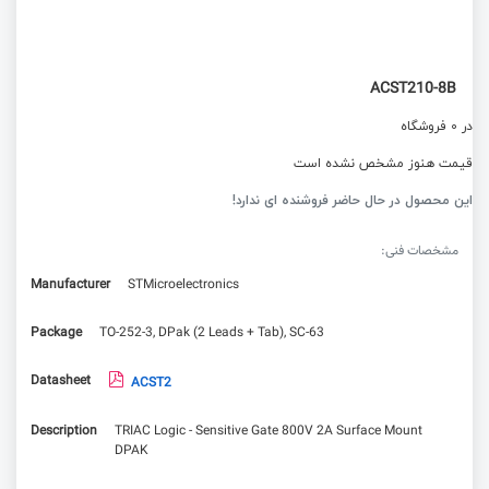
ACST210-8B
در 0 فروشگاه
قیمت هنوز مشخص نشده است
این محصول در حال حاضر فروشنده ای ندارد!
مشخصات فنی:
Manufacturer
STMicroelectronics
Package
TO-252-3, DPak (2 Leads + Tab), SC-63
Datasheet
ACST2
Description
TRIAC Logic - Sensitive Gate 800V 2A Surface Mount
DPAK