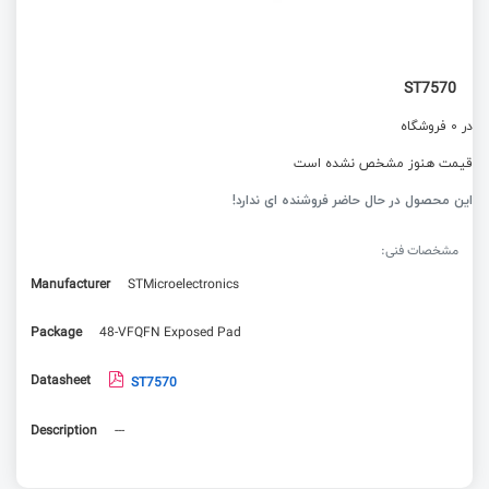
ST7570
در 0 فروشگاه
قیمت هنوز مشخص نشده است
این محصول در حال حاضر فروشنده ای ندارد!
مشخصات فنی:
Manufacturer
STMicroelectronics
Package
48-VFQFN Exposed Pad
Datasheet
ST7570
Description
---