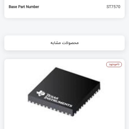
ST7570
Base Part Number
محصولات مشابه
ناموجود