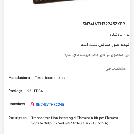
SN74LVTH32245ZKER
در 0 فروشگاه
قیمت هنوز مشخص نشده است
این محصول در حال حاضر فروشنده ای ندارد!
مشخصات فنی:
Manufacturer
Texas Instruments
Package
96-LFBGA
Datasheet
SN74LVTH32245
Description
Transceiver, Non-Inverting 4 Element 8 Bit per Element
3-State Output 96-PBGA MICROSTAR (13.6x5.6)