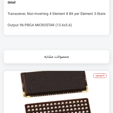
detail
Transceiver, Non-Inverting 4 Element 8 Bit per Element 3-State
Output 96-PBGA MICROSTAR (13.6x5.6)
محصولات مشابه
ناموجود