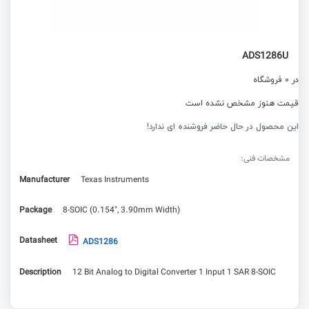
ADS1286U
در 0 فروشگاه
قیمت هنوز مشخص نشده است
این محصول در حال حاضر فروشنده ای ندارد!
مشخصات فنی:
Manufacturer
Texas Instruments
Package
8-SOIC (0.154", 3.90mm Width)
Datasheet
ADS1286
Description
12 Bit Analog to Digital Converter 1 Input 1 SAR 8-SOIC