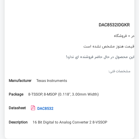
DAC8532IDGKR
در 0 فروشگاه
قیمت هنوز مشخص نشده است
این محصول در حال حاضر فروشنده ای ندارد!
مشخصات فنی:
Manufacturer
Texas Instruments
Package
8-TSSOP, 8-MSOP (0.118", 3.00mm Width)
Datasheet
DAC8532
Description
16 Bit Digital to Analog Converter 2 8-VSSOP