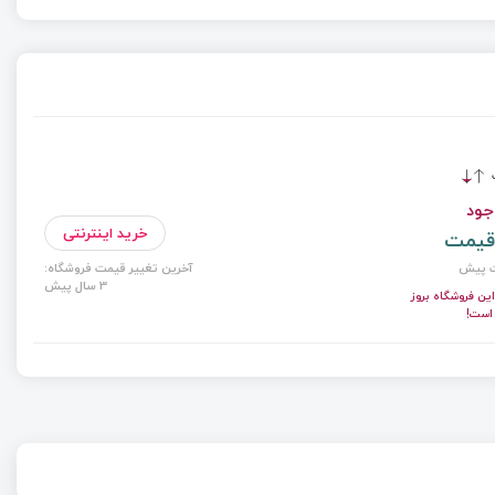
ت
جود
خرید اینترنتی
قیمت
آخرین تغییر قیمت فروشگاه:
3 سال پیش
ن فروشگاه بروز
 است