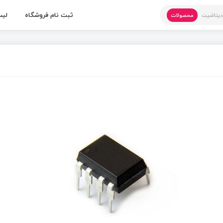
ثبت نام فروشگاه
لیس
یتاشیت
محصولات