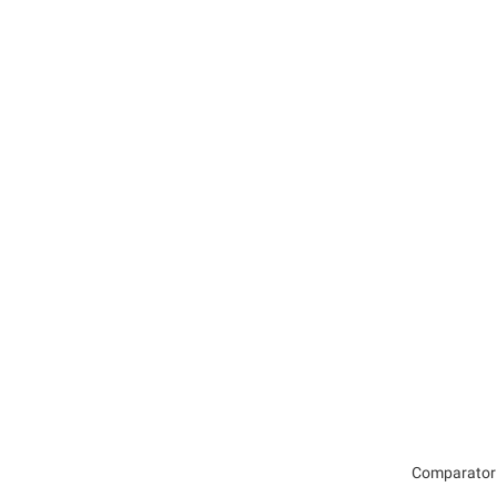
Comparator 