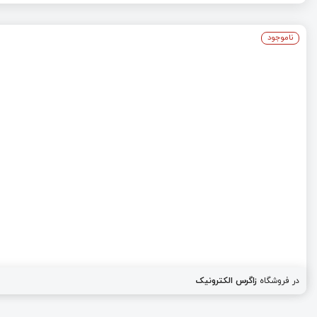
ناموجود
در فروشگاه
زاگرس الکترونیک