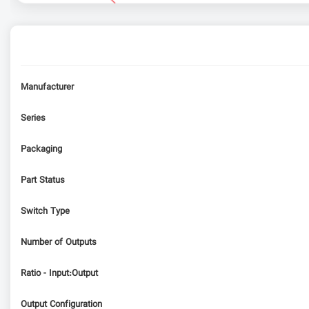
Manufacturer
Series
Packaging
Part Status
Switch Type
Number of Outputs
Ratio - Input:Output
Output Configuration