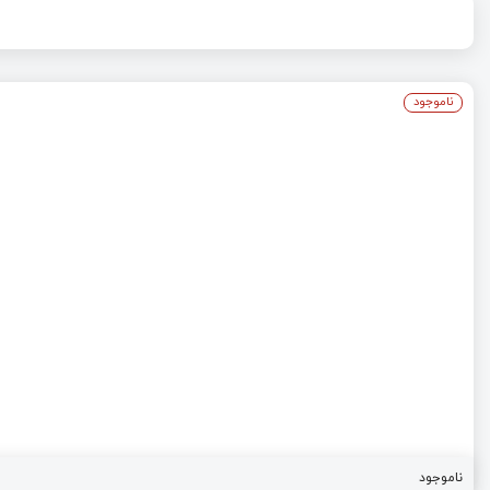
ناموجود
ناموجود