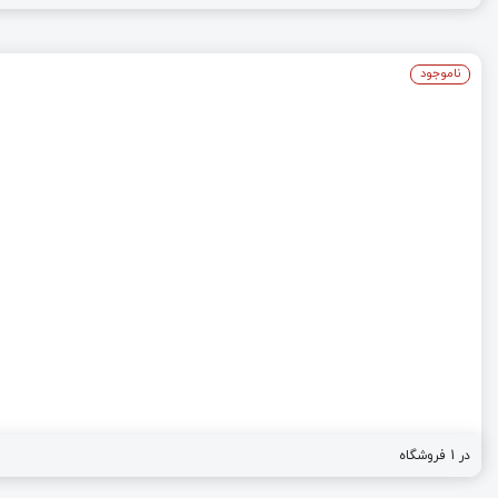
ناموجود
در 1 فروشگاه