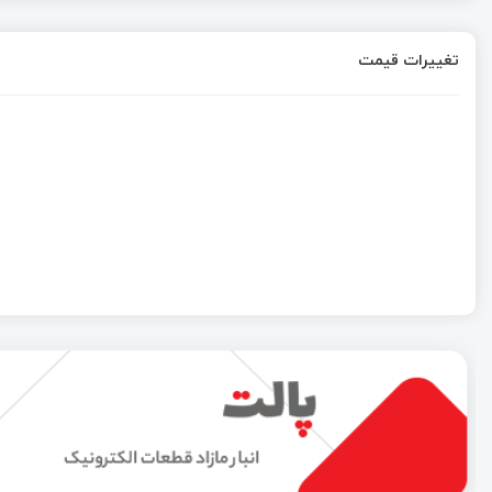
تغییرات قیمت