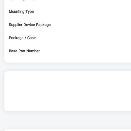
Mounting Type
Supplier Device Package
Package / Case
Base Part Number