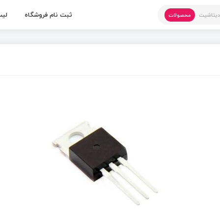
ثبت نام فروشگاه
لیس
یتاشیت
محصولات