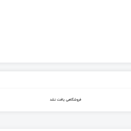
فروشگاهی یافت نشد