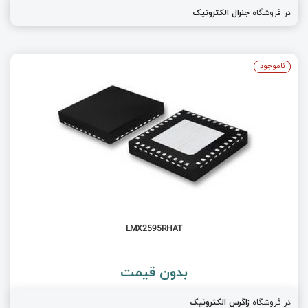
در فروشگاه
جنرال الکترونیک
ناموجود
LMX2595RHAT
بدون قیمت
در فروشگاه
زاگرس الکترونیک