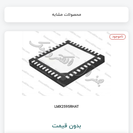
محصولات مشابه
ناموجود
LMX2595RHAT
بدون قیمت