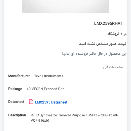
LMX2595RHAT
در 0 فروشگاه
قیمت هنوز مشخص نشده است
این محصول در حال حاضر فروشنده ای ندارد!
مشخصات فنی:
Manufacturer
Texas Instruments
Package
40-VFQFN Exposed Pad
Datasheet
LMX2595 Datasheet
Description
RF IC Synthesizer General Purpose 10MHz ~ 20GHz 40-
VQFN (6x6)