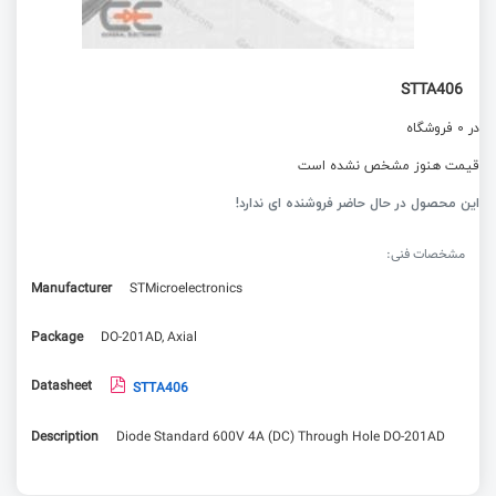
STTA406
در 0 فروشگاه
قیمت هنوز مشخص نشده است
این محصول در حال حاضر فروشنده ای ندارد!
مشخصات فنی:
Manufacturer
STMicroelectronics
Package
DO-201AD, Axial
Datasheet
STTA406
Description
Diode Standard 600V 4A (DC) Through Hole DO-201AD