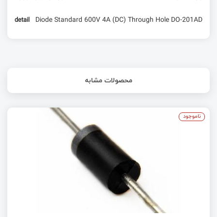
Diode Standard 600V 4A (DC) Through Hole DO-201AD
detail
محصولات مشابه
ناموجود