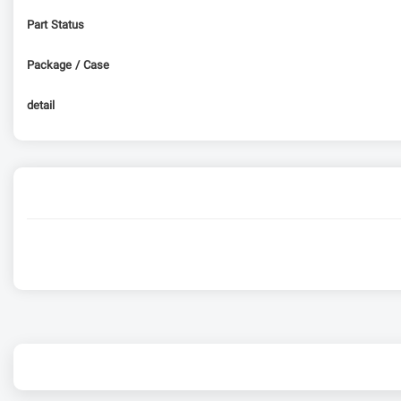
Part Status
Package / Case
detail