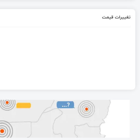
تغییرات قیمت