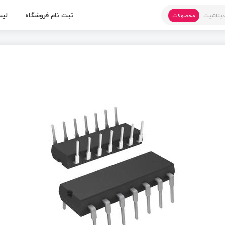
ثبت نام فروشگاه
لیس
یتاشیت
محصولات