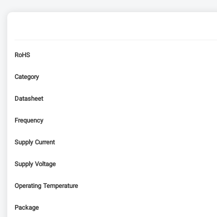
RoHS
Category
Datasheet
Frequency
Supply Current
Supply Voltage
Operating Temperature
Package