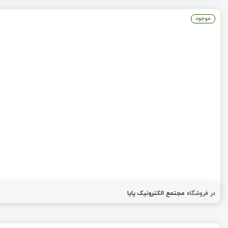
موجود
در فروشگاه
مجتمع الکترونیک پایا