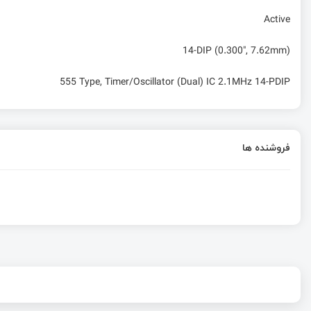
Active
14-DIP (0.300", 7.62mm)
555 Type, Timer/Oscillator (Dual) IC 2.1MHz 14-PDIP
فروشنده ها