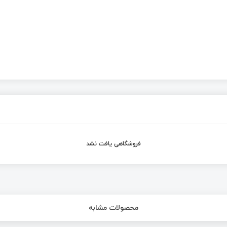
فروشگاهی یافت نشد
محصولات مشابه