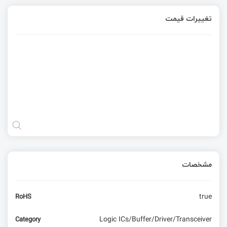
تغییرات قیمت
مشخصات
true
RoHS
Logic ICs/Buffer/Driver/Transceiver
Category