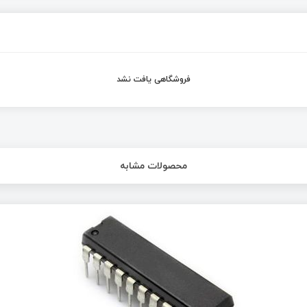
فروشگاهی یافت نشد
محصولات مشابه