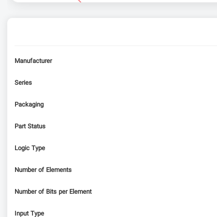
Manufacturer
Series
Packaging
Part Status
Logic Type
Number of Elements
Number of Bits per Element
Input Type