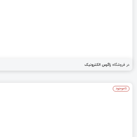
در فروشگاه
زاگرس الکترونیک
ناموجود