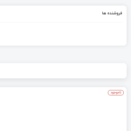
فروشنده ها
ناموجود