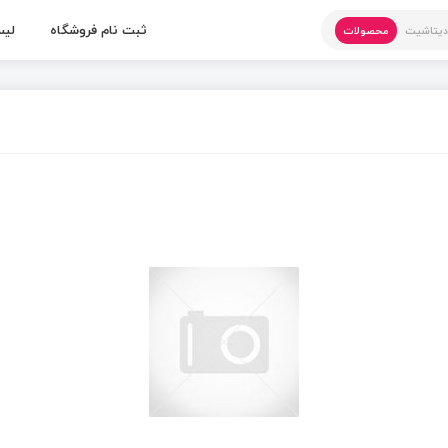
ثبت نام فروشگاه
لیس
یتاشیت
محصولات