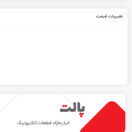
تغییرات قیمت