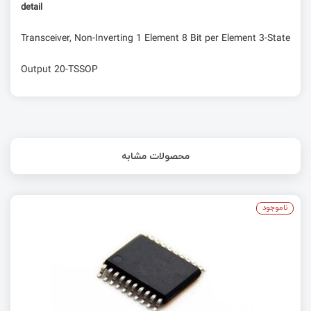
detail
Transceiver, Non-Inverting 1 Element 8 Bit per Element 3-State
Output 20-TSSOP
محصولات مشابه
ناموجود