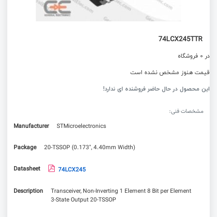
74LCX245TTR
در 0 فروشگاه
قیمت هنوز مشخص نشده است
این محصول در حال حاضر فروشنده ای ندارد!
مشخصات فنی:
Manufacturer
STMicroelectronics
Package
20-TSSOP (0.173", 4.40mm Width)
Datasheet
74LCX245
Description
Transceiver, Non-Inverting 1 Element 8 Bit per Element
3-State Output 20-TSSOP