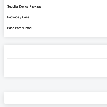
Supplier Device Package
Package / Case
Base Part Number