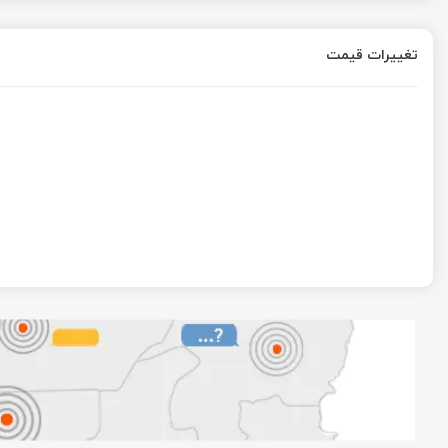
تغییرات قیمت