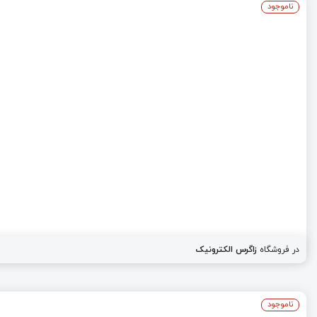
ناموجود
در فروشگاه
زاگرس الکترونیک
ناموجود