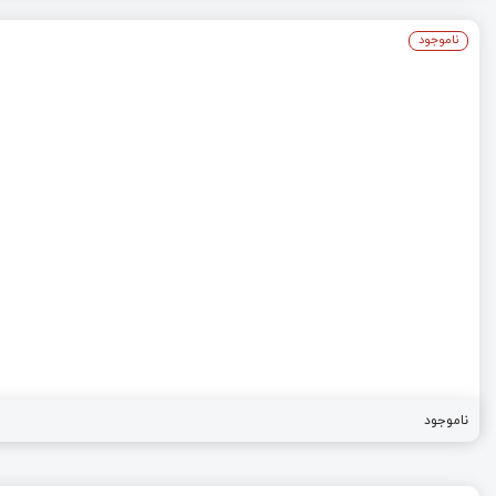
ناموجود
ناموجود