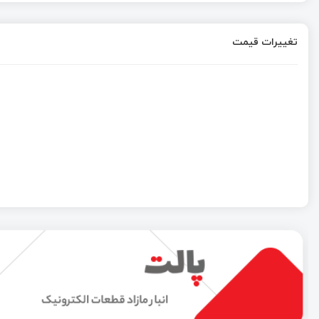
تغییرات قیمت