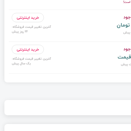
است!
جود
خرید اینترنتی
آخرین تغییر قیمت فروشگاه:
22 روز پیش
جود
خرید اینترنتی
قیمت
آخرین تغییر قیمت فروشگاه:
یک سال پیش