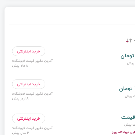
ت
خرید اینترنتی
آخرین تغییر قیمت فروشگاه:
8 ماه پیش
خرید اینترنتی
آخرین تغییر قیمت فروشگاه:
18 روز پیش
قیمت
خرید اینترنتی
آخرین تغییر قیمت فروشگاه:
ن فروشگاه بروز
3 سال پیش