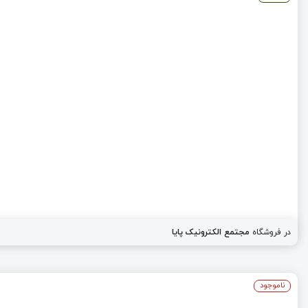
در فروشگاه
مجتمع الکترونیک پایا
ناموجود