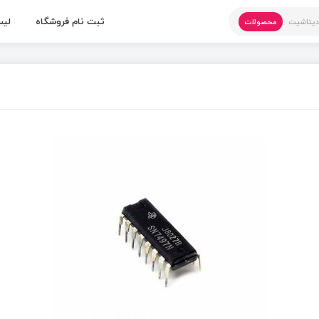
ثبت نام فروشگاه
لیس
یتاشیت
محصولات