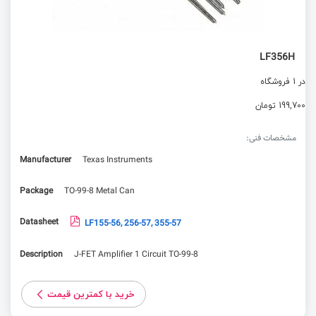
LF356H
در 1 فروشگاه
199,700 تومان
مشخصات فنی:
Manufacturer
Texas Instruments
Package
TO-99-8 Metal Can
Datasheet
LF155-56, 256-57, 355-57
Description
J-FET Amplifier 1 Circuit TO-99-8
خرید با کمترین قیمت