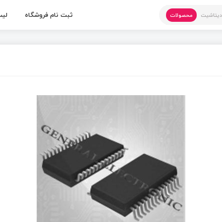
ثبت نام فروشگاه
لیس
یتاشیت
محصولات