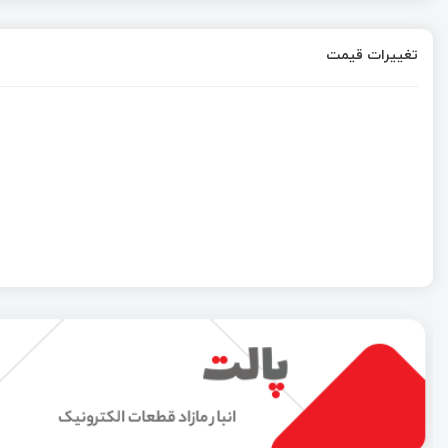
تغییرات قیمت