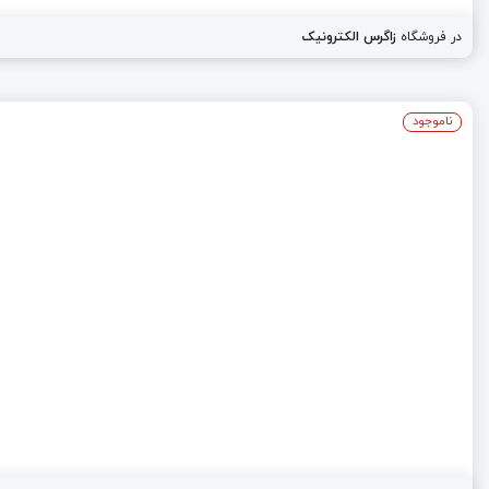
در فروشگاه
زاگرس الکترونیک
ناموجود