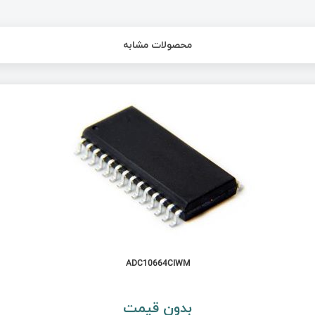
محصولات مشابه
ADC10664CIWM
بدون قیمت