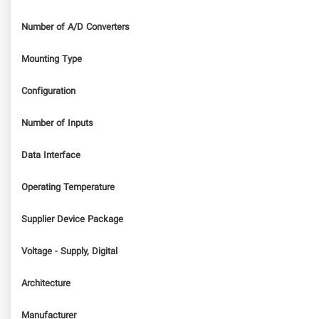
Number of A/D Converters
Mounting Type
Configuration
Number of Inputs
Data Interface
Operating Temperature
Supplier Device Package
Voltage - Supply, Digital
Architecture
Manufacturer