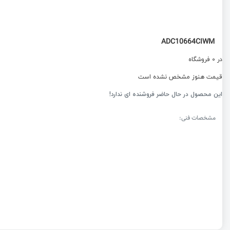
ADC10664CIWM
در 0 فروشگاه
قیمت هنوز مشخص نشده است
این محصول در حال حاضر فروشنده ای ندارد!
مشخصات فنی: