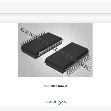
ADC10664CIWM
بدون قیمت