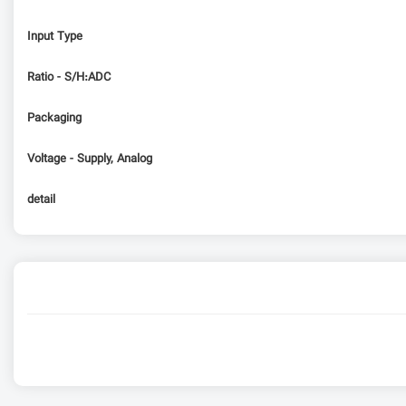
Input Type
Ratio - S/H:ADC
Packaging
Voltage - Supply, Analog
detail