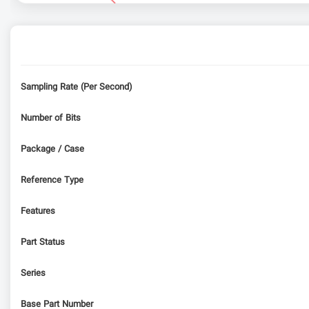
Sampling Rate (Per Second)
Number of Bits
Package / Case
Reference Type
Features
Part Status
Series
Base Part Number