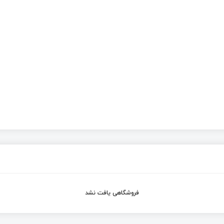
فروشگاهی یافت نشد