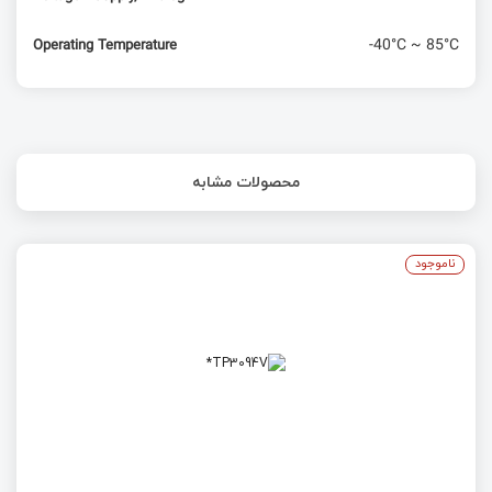
-40°C ~ 85°C
Operating Temperature
محصولات مشابه
ناموجود