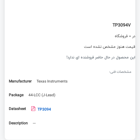
TP3094V
در 0 فروشگاه
قیمت هنوز مشخص نشده است
این محصول در حال حاضر فروشنده ای ندارد!
مشخصات فنی:
Manufacturer
Texas Instruments
Package
44-LCC (J-Lead)
Datasheet
TP3094
Description
---