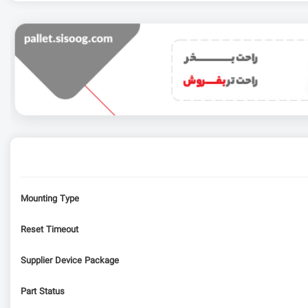
Mounting Type
Reset Timeout
Supplier Device Package
Part Status