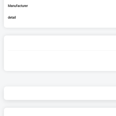
Manufacturer
detail