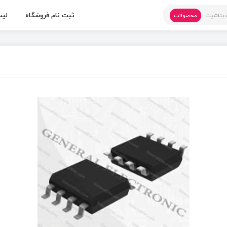
ثبت نام فروشگاه
لیس
یتاشیت
محصولات