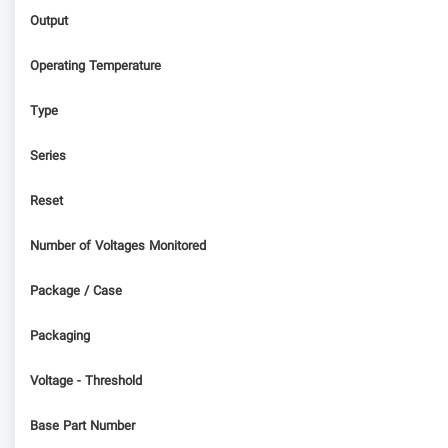
Output
Operating Temperature
Type
Series
Reset
Number of Voltages Monitored
Package / Case
Packaging
Voltage - Threshold
Base Part Number