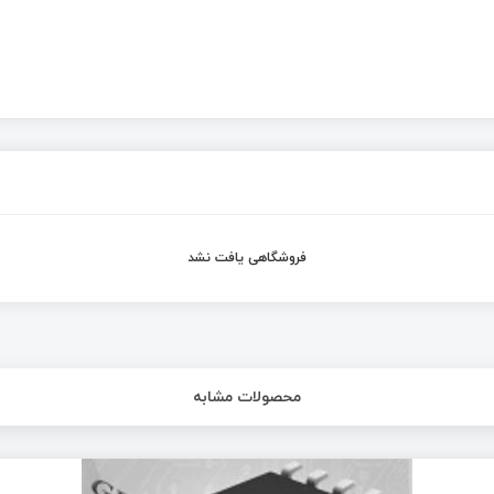
فروشگاهی یافت نشد
محصولات مشابه