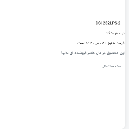
DS1232LPS-2
در 0 فروشگاه
قیمت هنوز مشخص نشده است
این محصول در حال حاضر فروشنده ای ندارد!
مشخصات فنی: