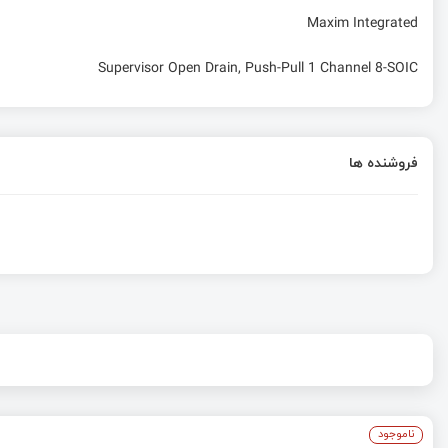
Maxim Integrated
Supervisor Open Drain, Push-Pull 1 Channel 8-SOIC
فروشنده ها
ناموجود