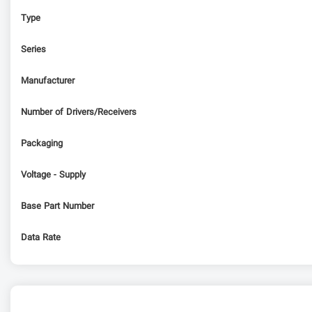
Type
Series
Manufacturer
Number of Drivers/Receivers
Packaging
Voltage - Supply
Base Part Number
Data Rate