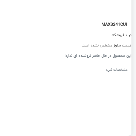
MAX3241CUI
در 0 فروشگاه
قیمت هنوز مشخص نشده است
این محصول در حال حاضر فروشنده ای ندارد!
مشخصات فنی: