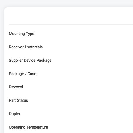
Mounting Type
Receiver Hysteresis
Supplier Device Package
Package / Case
Protocol
Part Status
Duplex
Operating Temperature