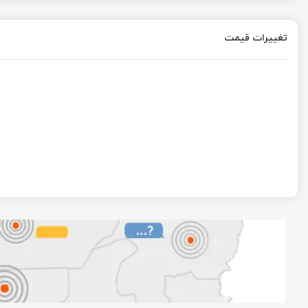
تغییرات قیمت