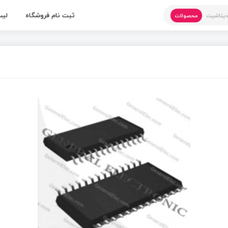
ثبت نام فروشگاه
لیس
یتاشیت
محصولات