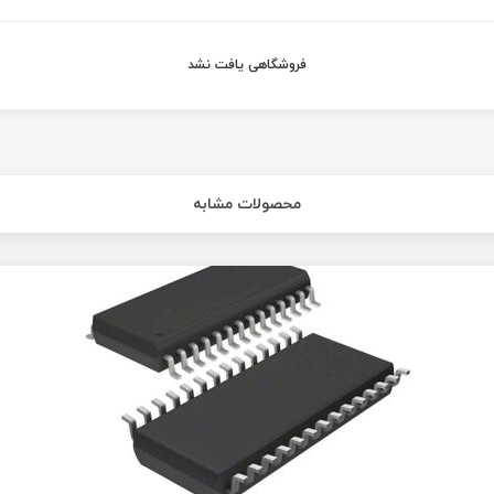
فروشگاهی یافت نشد
محصولات مشابه