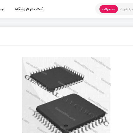
ثبت نام فروشگاه
لیس
یتاشیت
محصولات