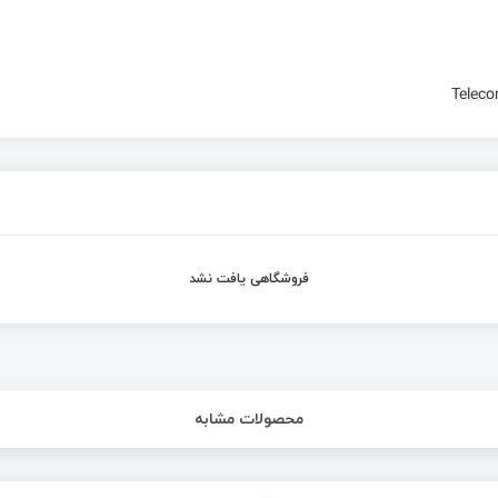
Teleco
فروشگاهی یافت نشد
محصولات مشابه