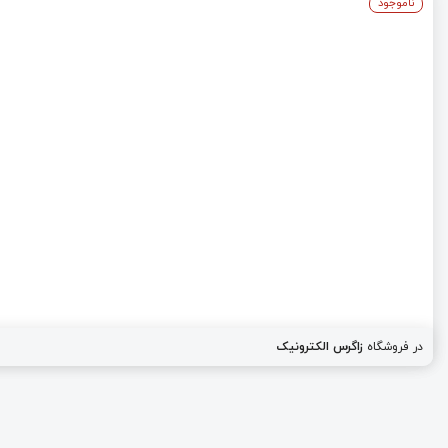
ناموجود
در فروشگاه
زاگرس الکترونیک