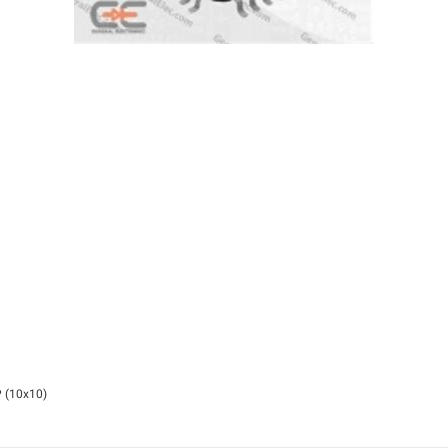
P (10x10)