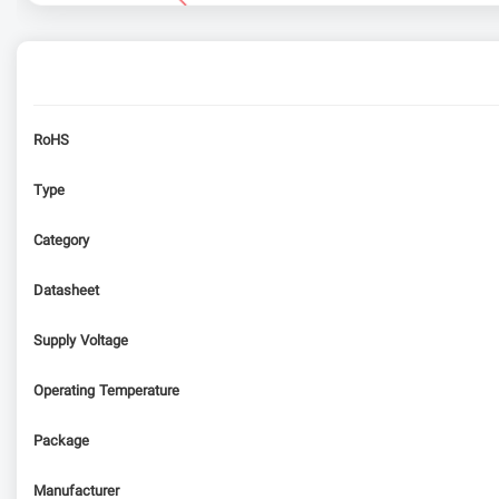
RoHS
Type
Category
Datasheet
Supply Voltage
Operating Temperature
Package
Manufacturer