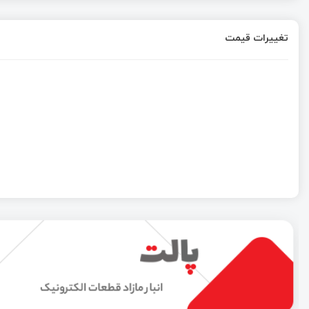
تغییرات قیمت