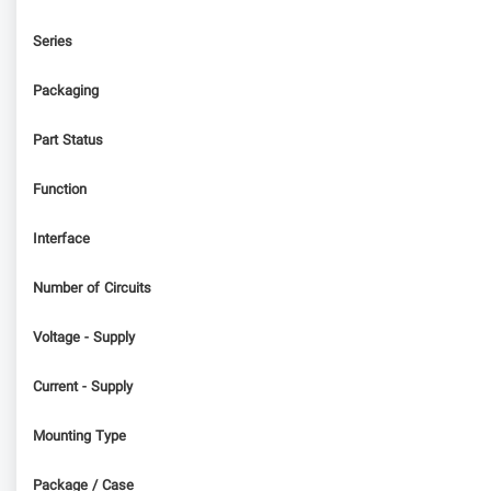
Series
Packaging
Part Status
Function
Interface
Number of Circuits
Voltage - Supply
Current - Supply
Mounting Type
Package / Case