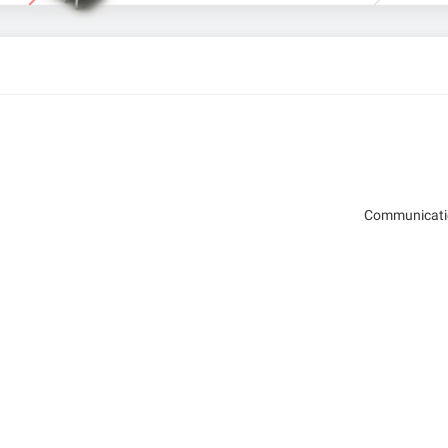
Communicatio