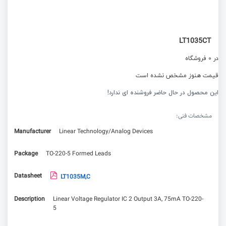
LT1035CT
در 0 فروشگاه
قیمت هنوز مشخص نشده است
این محصول در حال حاضر فروشنده ای ندارد!
مشخصات فنی:
Manufacturer
Linear Technology/Analog Devices
Package
TO-220-5 Formed Leads
Datasheet
LT1035M,C
Description
Linear Voltage Regulator IC 2 Output 3A, 75mA TO-220-
5