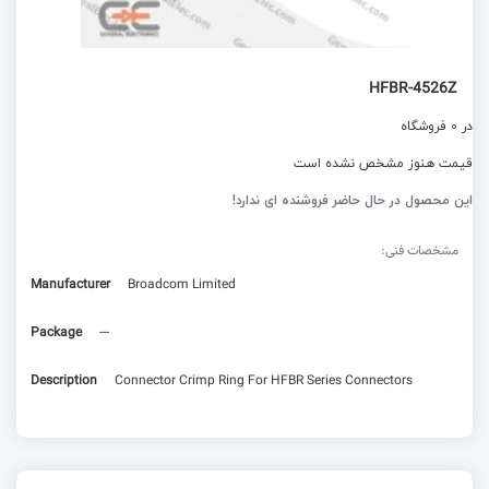
HFBR-4526Z
در 0 فروشگاه
قیمت هنوز مشخص نشده است
این محصول در حال حاضر فروشنده ای ندارد!
مشخصات فنی:
Manufacturer
Broadcom Limited
Package
---
Description
Connector Crimp Ring For HFBR Series Connectors