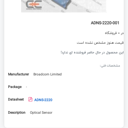
ADNS-2220-001
در 0 فروشگاه
قیمت هنوز مشخص نشده است
این محصول در حال حاضر فروشنده ای ندارد!
مشخصات فنی:
Manufacturer
Broadcom Limited
Package
-
Datasheet
ADNS-2220
Description
Optical Sensor