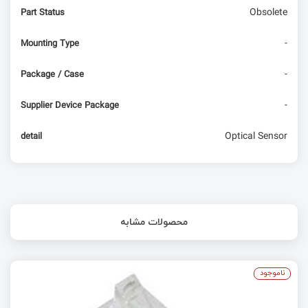
Obsolete
Part Status
آموزش linux CNC – قسمت چهارم – تست با آردوینو
-
Mounting Type
-
Package / Case
-
Supplier Device Package
Optical Sensor
detail
محصولات مشابه
ناموجود