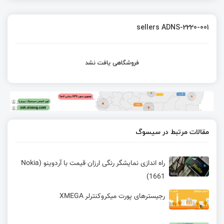
sellers ADNS-2220-001
فروشگاهی یافت نشد
مقالات مرتبط در سیسوگ
راه اندازی نمایشگر رنگی ارزان قیمت با آردوینو (Nokia
1661)
رجیسترهای پورت میکروکنترلر XMEGA