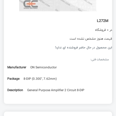
L272M
در 0 فروشگاه
قیمت هنوز مشخص نشده است
این محصول در حال حاضر فروشنده ای ندارد!
مشخصات فنی:
Manufacturer
ON Semiconductor
Package
8-DIP (0.300", 7.62mm)
Description
General Purpose Amplifier 2 Circuit 8-DIP