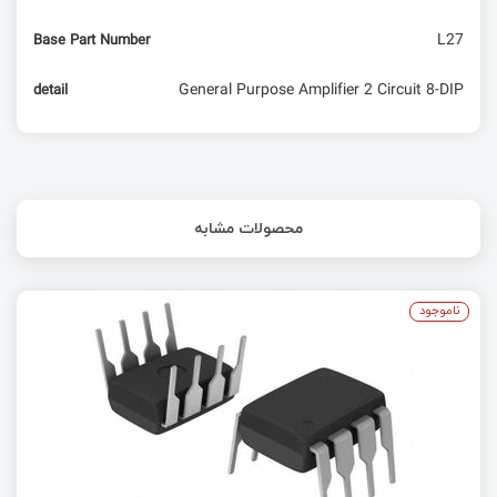
L27
Base Part Number
General Purpose Amplifier 2 Circuit 8-DIP
detail
محصولات مشابه
ناموجود