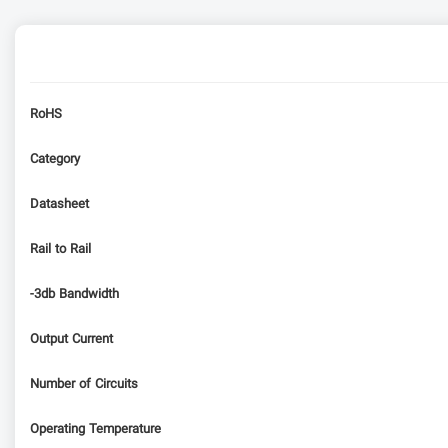
RoHS
Category
Datasheet
Rail to Rail
-3db Bandwidth
Output Current
Number of Circuits
Operating Temperature