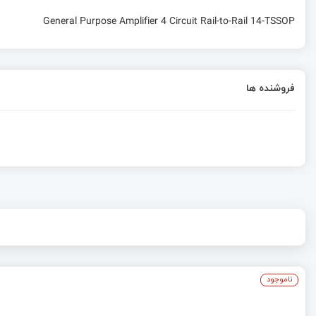
General Purpose Amplifier 4 Circuit Rail-to-Rail 14-TSSOP
فروشنده ها
ناموجود