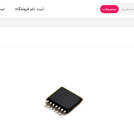
ثبت نام فروشگاه
لیس
یتاشیت
محصولات