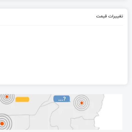
تغییرات قیمت