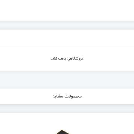
فروشگاهی یافت نشد
محصولات مشابه