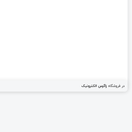
در فروشگاه
زاگرس الکترونیک