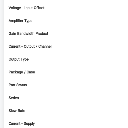
Voltage - Input Offset
Amplifier Type
Gain Bandwidth Product
Current - Output / Channel
Output Type
Package / Case
Part Status
Series
Slew Rate
Current - Supply