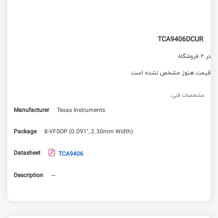
TCA9406DCUR
در 2 فروشگاه
قیمت هنوز مشخص نشده است
مشخصات فنی:
Manufacturer
Texas Instruments
Package
8-VFSOP (0.091", 2.30mm Width)
Datasheet
TCA9406
Description
---