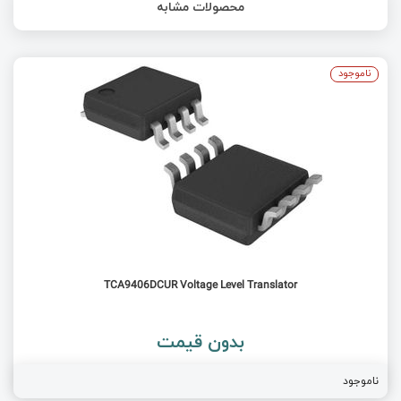
محصولات مشابه
ناموجود
TCA9406DCUR Voltage Level Translator
بدون قیمت
ناموجود