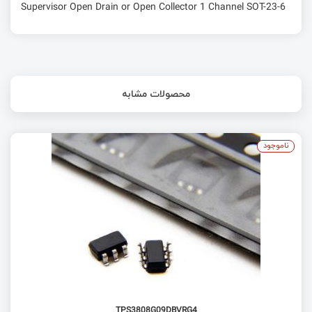
Supervisor Open Drain or Open Collector 1 Channel SOT-23-6
محصولات مشابه
ناموجود
TPS3808G09DBVRG4