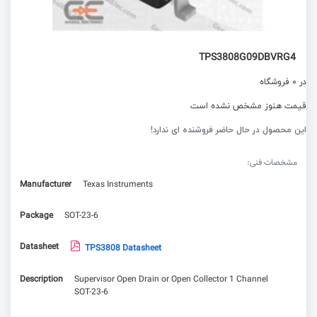
TPS3808G09DBVRG4
در 0 فروشگاه
قیمت هنوز مشخص نشده است
این محصول در حال حاضر فروشنده ای ندارد!
مشخصات فنی:
Manufacturer
Texas Instruments
Package
SOT-23-6
Datasheet
TPS3808 Datasheet
Description
Supervisor Open Drain or Open Collector 1 Channel
SOT-23-6