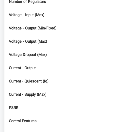
Number of Regulators
Voltage - Input (Max)
Voltage - Output (Min/Fixed)
Voltage - Output (Max)
Voltage Dropout (Max)
Current - Output
Current - Quiescent (Iq)
Current - Supply (Max)
PSRR
Control Features