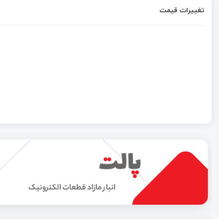
تغییرات قیمت