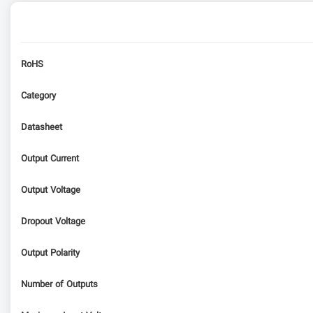
RoHS
Category
Datasheet
Output Current
Output Voltage
Dropout Voltage
Output Polarity
Number of Outputs