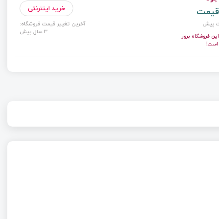
خرید اینترنتی
قیمت
آخرین تغییر قیمت فروشگاه:
3 سال پیش
ن فروشگاه بروز
 است