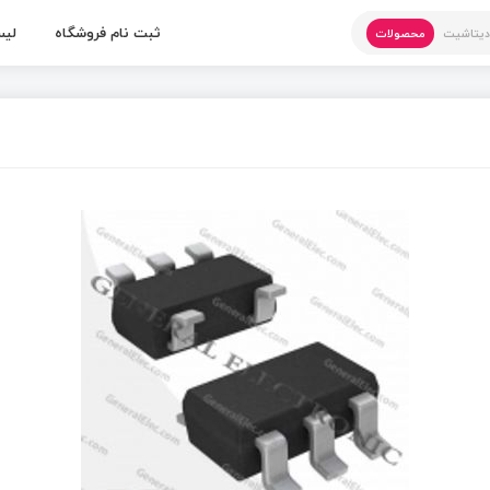
ثبت نام فروشگاه
لیس
یتاشیت
محصولات