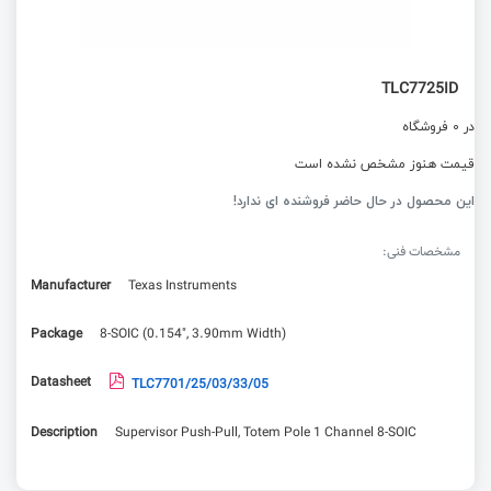
TLC7725ID
در 0 فروشگاه
قیمت هنوز مشخص نشده است
این محصول در حال حاضر فروشنده ای ندارد!
مشخصات فنی:
Manufacturer
Texas Instruments
Package
8-SOIC (0.154", 3.90mm Width)
Datasheet
TLC7701/25/03/33/05
Description
Supervisor Push-Pull, Totem Pole 1 Channel 8-SOIC