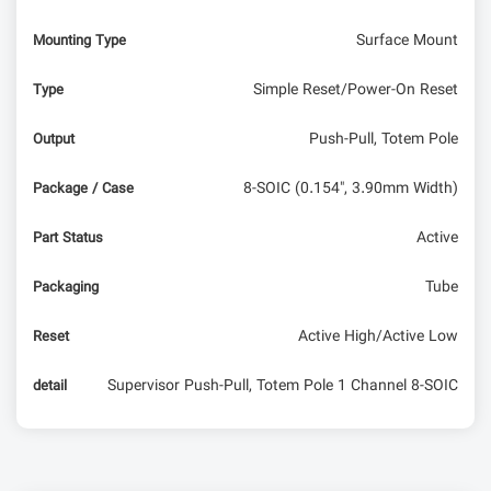
Surface Mount
Mounting Type
Simple Reset/Power-On Reset
Type
Push-Pull, Totem Pole
Output
8-SOIC (0.154", 3.90mm Width)
Package / Case
Active
Part Status
Tube
Packaging
Active High/Active Low
Reset
Supervisor Push-Pull, Totem Pole 1 Channel 8-SOIC
detail