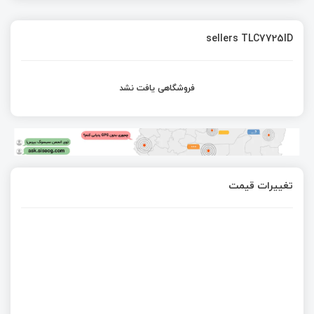
sellers TLC7725ID
فروشگاهی یافت نشد
تغییرات قیمت