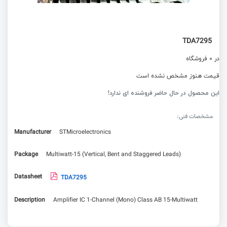
TDA7295
در 0 فروشگاه
قیمت هنوز مشخص نشده است
این محصول در حال حاضر فروشنده ای ندارد!
مشخصات فنی:
Manufacturer
STMicroelectronics
Package
Multiwatt-15 (Vertical, Bent and Staggered Leads)
Datasheet
TDA7295
Description
Amplifier IC 1-Channel (Mono) Class AB 15-Multiwatt