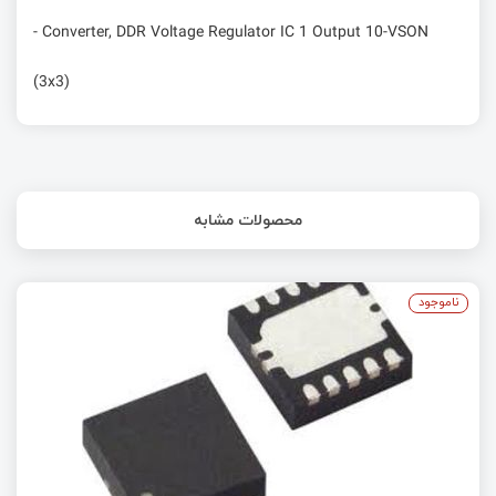
- Converter, DDR Voltage Regulator IC 1 Output 10-VSON
(3x3)
محصولات مشابه
ناموجود