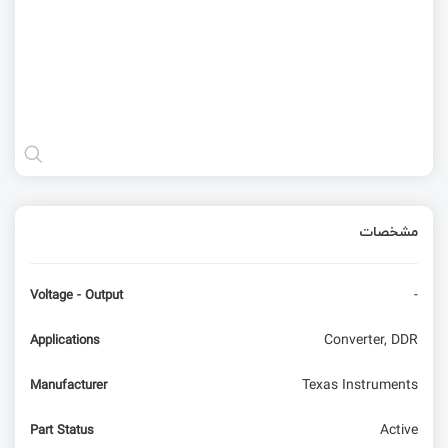
مشخصات
-
Voltage - Output
Converter, DDR
Applications
Texas Instruments
Manufacturer
Active
Part Status