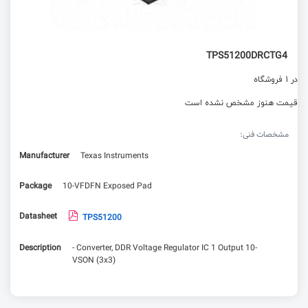
TPS51200DRCTG4
در 1 فروشگاه
قیمت هنوز مشخص نشده است
مشخصات فنی:
Manufacturer
Texas Instruments
Package
10-VFDFN Exposed Pad
Datasheet
TPS51200
Description
- Converter, DDR Voltage Regulator IC 1 Output 10-
VSON (3x3)