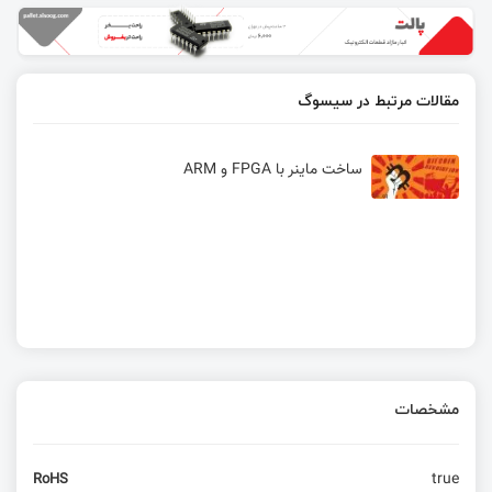
مقالات مرتبط در سیسوگ
ساخت ماینر با FPGA و ARM
مشخصات
true
RoHS