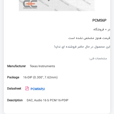
PCM56P
در 0 فروشگاه
قیمت هنوز مشخص نشده است
این محصول در حال حاضر فروشنده ای ندارد!
مشخصات فنی:
Manufacturer
Texas Instruments
Package
16-DIP (0.300", 7.62mm)
Datasheet
PCM56P,U
Description
DAC, Audio 16 b PCM 16-PDIP