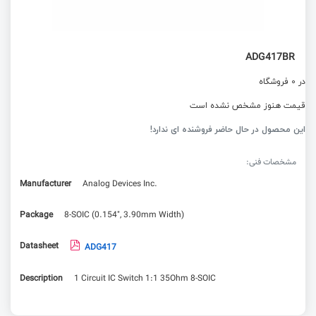
ADG417BR
در 0 فروشگاه
قیمت هنوز مشخص نشده است
این محصول در حال حاضر فروشنده ای ندارد!
مشخصات فنی:
Manufacturer
Analog Devices Inc.
Package
8-SOIC (0.154", 3.90mm Width)
Datasheet
ADG417
Description
1 Circuit IC Switch 1:1 35Ohm 8-SOIC