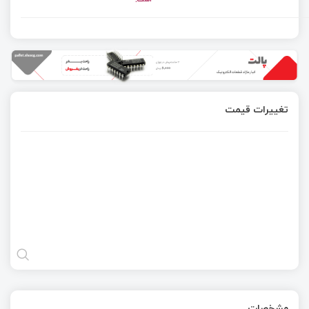
تغییرات قیمت
مشخصات