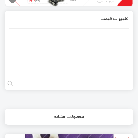
تغییرات قیمت
محصولات مشابه