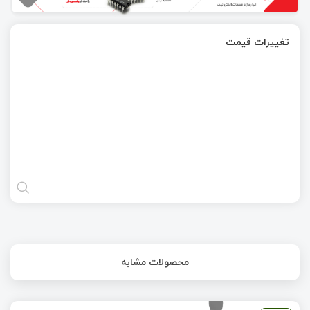
تغییرات قیمت
محصولات مشابه