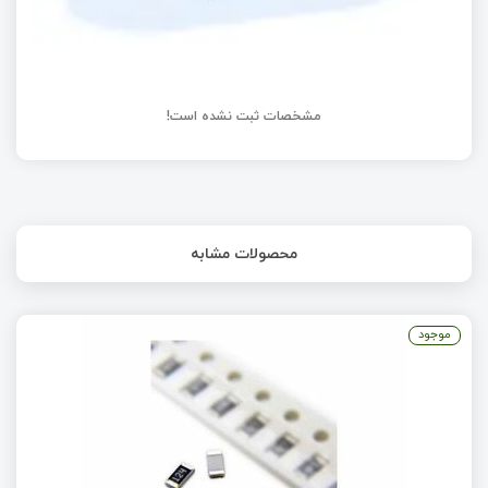
مشخصات ثبت نشده است!
محصولات مشابه
موجود