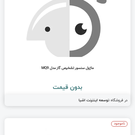
ماژول سنسور تشخیص گاز مدل MQ9
بدون قیمت
در فروشگاه
توسعه اینترنت اشیا
ناموجود