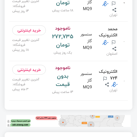
تومان
آخرین تغییر قیمت
گاز
فروشگاه:
MQ9
18 ساعت پیش
14 روز پیش
تهران
ناموجود
محمد
خرید اینترنتی
سنسور
الکترونیک
272,735
آخرین تغییر قیمت
گاز
تومان
فروشگاه:
MQ9
18 روز پیش
یک روز پیش
اصفهان
ناموجود
خرید اینترنتی
الکترونیک
سنسور
بدون
724
آخرین تغییر قیمت
گاز
قیمت
فروشگاه:
MQ9
3 ماه پیش
تهران
14 ساعت پیش