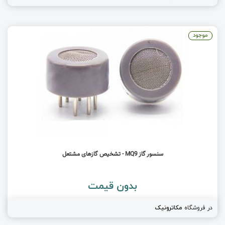
موجود
سنسور گاز MQ9 - تشخیص گازهای مشتعل
بدون قیمت
در فروشگاه
مکاترونیک