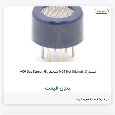
ناموجود
سنسور گاز MQ9 Not Original تشخیص گاز MQ9 Gas Sensor
بدون قیمت
در فروشگاه
دانشجو کیت