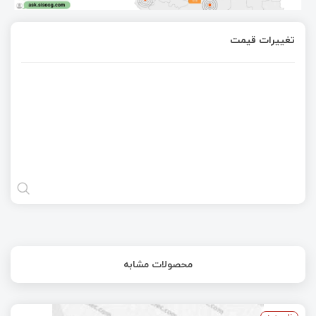
تغییرات قیمت
محصولات مشابه