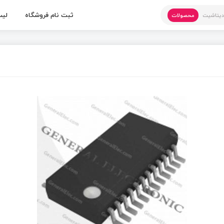
ثبت نام فروشگاه
لیس
یتاشیت
محصولات