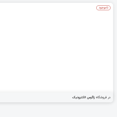
ناموجود
در فروشگاه
زاگرس الکترونیک