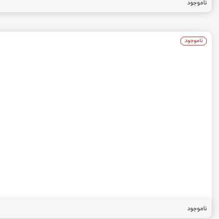
ناموجود
ناموجود
ناموجود