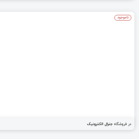
ناموجود
در فروشگاه
جنرال الکترونیک