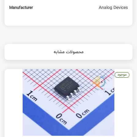
Analog Devices
Manufacturer
محصولات مشابه
موجود